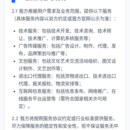
2.1 我方根据用户需求及业务范围，提供以下服务
（具体服务内容以双方约定或我方官网公示为准）：
技术服务：包括技术开发、技术咨询、技术转
让、技术推广、计算机系统服务等；
广告传媒服务：包括广告设计、制作、代理、发
布，品牌策划与推广等；
文创服务：包括文化艺术交流活动组织、图文设
计制作、文艺创作等；
进出口代理服务：包括货物进出口、技术进出口
代理，报关报检、物流安排等；
互联网信息服务：包括信息发布、网络推广、在
线服务平台运营等（需符合国家相关许可规
定）。
2.2 我方将按照服务协议约定或行业标准提供服务，
尽力保障服务的稳定性和安全性，但不保证服务无中