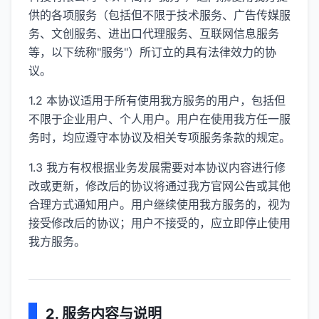
供的各项服务（包括但不限于技术服务、广告传媒服
务、文创服务、进出口代理服务、互联网信息服务
等，以下统称"服务"）所订立的具有法律效力的协
议。
1.2 本协议适用于所有使用我方服务的用户，包括但
不限于企业用户、个人用户。用户在使用我方任一服
务时，均应遵守本协议及相关专项服务条款的规定。
1.3 我方有权根据业务发展需要对本协议内容进行修
改或更新，修改后的协议将通过我方官网公告或其他
合理方式通知用户。用户继续使用我方服务的，视为
接受修改后的协议；用户不接受的，应立即停止使用
我方服务。
2. 服务内容与说明