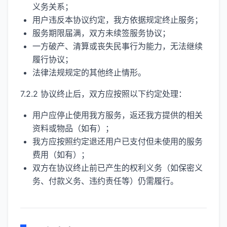
义务关系；
用户违反本协议约定，我方依据规定终止服务；
服务期限届满，双方未续签服务协议；
一方破产、清算或丧失民事行为能力，无法继续
履行协议；
法律法规规定的其他终止情形。
7.2.2 协议终止后，双方应按照以下约定处理：
用户应停止使用我方服务，返还我方提供的相关
资料或物品（如有）；
我方应按照约定退还用户已支付但未使用的服务
费用（如有）；
双方在协议终止前已产生的权利义务（如保密义
务、付款义务、违约责任等）仍需履行。