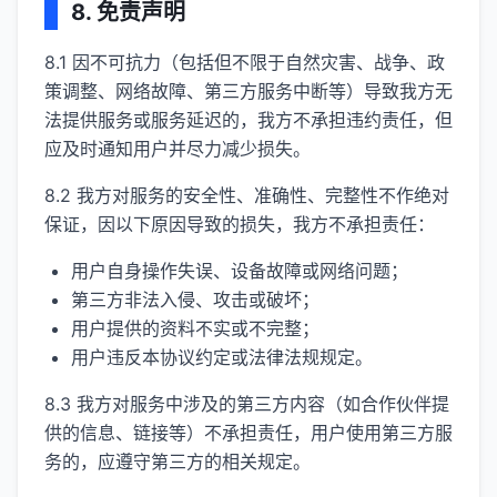
8. 免责声明
8.1 因不可抗力（包括但不限于自然灾害、战争、政
策调整、网络故障、第三方服务中断等）导致我方无
法提供服务或服务延迟的，我方不承担违约责任，但
应及时通知用户并尽力减少损失。
8.2 我方对服务的安全性、准确性、完整性不作绝对
保证，因以下原因导致的损失，我方不承担责任：
用户自身操作失误、设备故障或网络问题；
第三方非法入侵、攻击或破坏；
用户提供的资料不实或不完整；
用户违反本协议约定或法律法规规定。
8.3 我方对服务中涉及的第三方内容（如合作伙伴提
供的信息、链接等）不承担责任，用户使用第三方服
务的，应遵守第三方的相关规定。