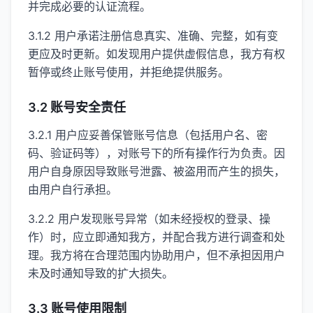
并完成必要的认证流程。
3.1.2 用户承诺注册信息真实、准确、完整，如有变
更应及时更新。如发现用户提供虚假信息，我方有权
暂停或终止账号使用，并拒绝提供服务。
3.2 账号安全责任
3.2.1 用户应妥善保管账号信息（包括用户名、密
码、验证码等），对账号下的所有操作行为负责。因
用户自身原因导致账号泄露、被盗用而产生的损失，
由用户自行承担。
3.2.2 用户发现账号异常（如未经授权的登录、操
作）时，应立即通知我方，并配合我方进行调查和处
理。我方将在合理范围内协助用户，但不承担因用户
未及时通知导致的扩大损失。
3.3 账号使用限制