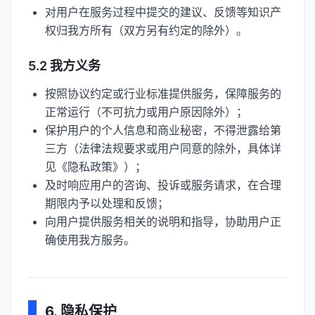
对用户在服务过程中提交的建议、反馈等知识产
权归我方所有（双方另有约定的除外）。
5.2 我方义务
按照协议约定或行业标准提供服务，保障服务的
正常运行（不可抗力或用户原因除外）；
保护用户的个人信息和商业秘密，不得泄露给第
三方（法律法规要求或用户同意的除外，具体详
见《隐私政策》）；
及时响应用户的咨询、投诉或服务请求，在合理
期限内予以处理和反馈；
向用户提供服务相关的说明和指导，协助用户正
确使用我方服务。
6. 隐私保护