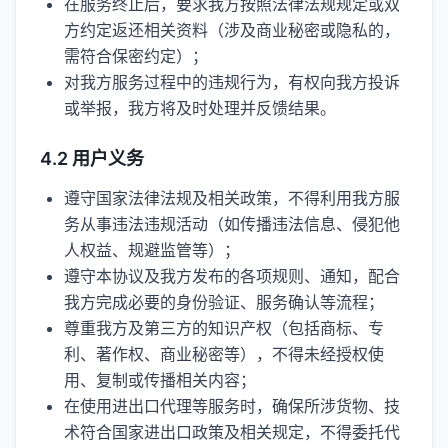
在服务终止后，要求我方按照法律法规规定或双
方约定返还相关资料（涉及商业秘密或隐私的，
需符合保密约定）；
对我方服务过程中的违规行为，有权向我方投诉
或举报，我方将及时处理并反馈结果。
4.2 用户义务
遵守国家法律法规及相关政策，不得利用我方服
务从事违法违规活动（如传播违法信息、侵犯他
人权益、规避监管等）；
遵守本协议及我方发布的各项规则、通知，配合
我方完成必要的身份验证、服务确认等流程；
尊重我方及第三方的知识产权（包括商标、专
利、著作权、商业秘密等），不得未经授权使
用、复制或传播相关内容；
在使用进出口代理等服务时，确保所涉货物、技
术符合国家进出口政策及相关规定，不得委托代