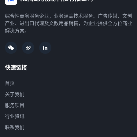
综合性商务服务企业，业务涵盖技术服务、广告传媒、文创
产业、进出口代理及文教用品销售，为企业提供全方位商业
解决方案。
快速链接
首页
关于我们
服务项目
行业资讯
联系我们