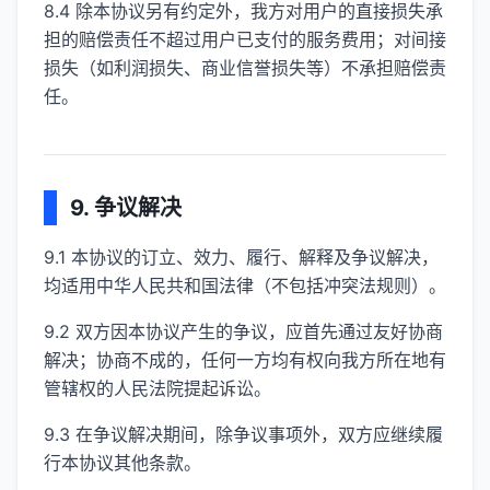
8.4 除本协议另有约定外，我方对用户的直接损失承
担的赔偿责任不超过用户已支付的服务费用；对间接
损失（如利润损失、商业信誉损失等）不承担赔偿责
任。
9. 争议解决
9.1 本协议的订立、效力、履行、解释及争议解决，
均适用中华人民共和国法律（不包括冲突法规则）。
9.2 双方因本协议产生的争议，应首先通过友好协商
解决；协商不成的，任何一方均有权向我方所在地有
管辖权的人民法院提起诉讼。
9.3 在争议解决期间，除争议事项外，双方应继续履
行本协议其他条款。