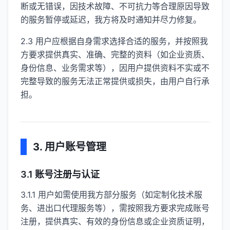
断或无错误，因技术故障、不可抗力等合理原因导致
的服务暂停或延迟，我方将及时通知并尽力修复。
2.3 用户应根据自身需求选择合适的服务，并按照我
方要求提供真实、准确、完整的资料（如企业资质、
身份信息、业务需求等），因用户提供资料不实或不
完整导致的服务无法正常提供或损失，由用户自行承
担。
3. 用户账号管理
3.1 账号注册与认证
3.1.1 用户如需使用我方部分服务（如定制化技术服
务、进出口代理服务等），需按照我方要求完成账号
注册，提供真实、有效的身份信息或企业资质证明，