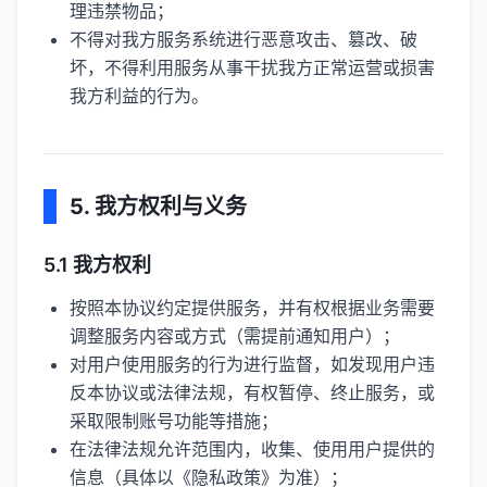
理违禁物品；
不得对我方服务系统进行恶意攻击、篡改、破
坏，不得利用服务从事干扰我方正常运营或损害
我方利益的行为。
5. 我方权利与义务
5.1 我方权利
按照本协议约定提供服务，并有权根据业务需要
调整服务内容或方式（需提前通知用户）；
对用户使用服务的行为进行监督，如发现用户违
反本协议或法律法规，有权暂停、终止服务，或
采取限制账号功能等措施；
在法律法规允许范围内，收集、使用用户提供的
信息（具体以《隐私政策》为准）；