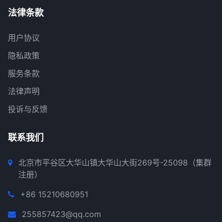
法律条款
用户协议
隐私政策
服务条款
法律声明
投诉与反馈
联系我们
北京市平谷区大华山镇大华山大街269号-25098（集群
注册）
+86 15210680951
255857423@qq.com