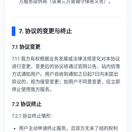
方服务提供商（该第三方需遵守保密义务）。
7. 协议的变更与终止
7.1 协议变更
7.1.1 我方有权根据业务发展或法律法规变化对本协议
进行变更，变更后的协议将通过官网公告、站内信等
方式通知用户。用户自收到通知之日起7日内未提出
异议的，视为接受变更；如用户不同意变更，应立即
停止使用我方服务。
7.2 协议终止
7.2.1 协议终止情形：
用户主动申请终止服务，且双方无未了结的权利