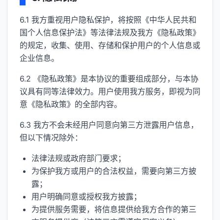
6.1 我方重视用户隐私保护，将按照《中华人民共和
国个人信息保护法》等法律法规及我方《隐私政策》
的规定，收集、使用、存储和保护用户的个人信息或
企业信息。
6.2 《隐私政策》是本协议的重要组成部分，与本协
议具有同等法律效力。用户使用我方服务，即视为同
意《隐私政策》的全部内容。
6.3 我方不会未经用户同意向第三方泄露用户信息，
但以下情况除外：
法律法规或政府部门要求；
为保护我方或用户的合法权益，需要向第三方披
露；
用户明确同意或授权我方披露；
为提供服务需要，将信息提供给我方合作的第三