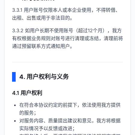
3.3.1 用户账号仅限本人或本企业使用，不得转借、
出租、出售或用于非法目的。
3.3.2 如用户长期不使用账号（超过12个月），我方
有权根据业务规则对账号进行清理或冻结，清理前将
通过预留联系方式通知用户。
4. 用户权利与义务
4.1 用户权利
在符合本协议约定的前提下，依法使用我方提供
的服务；
对服务内容、质量提出建议和意见，我方将根据
实际情况予以反馈或改进；