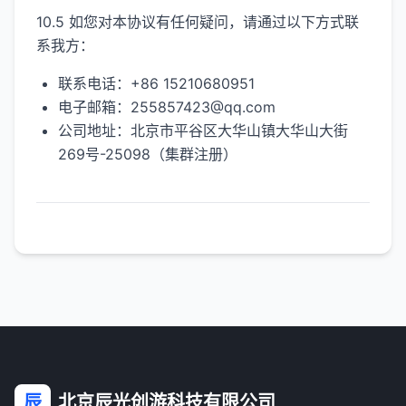
10.5 如您对本协议有任何疑问，请通过以下方式联
系我方：
联系电话：
+86 15210680951
电子邮箱：
255857423@qq.com
公司地址：
北京市平谷区大华山镇大华山大街
269号-25098（集群注册）
辰
北京辰光创游科技有限公司