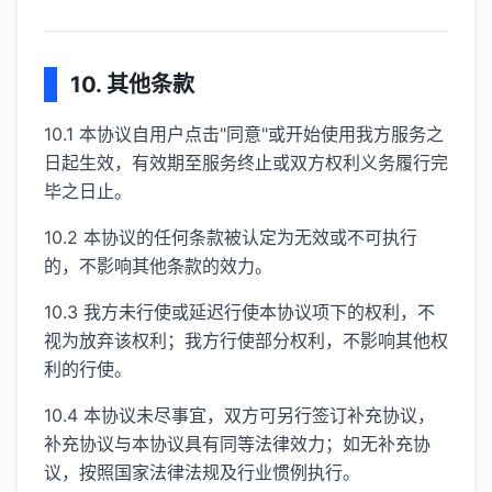
10. 其他条款
10.1 本协议自用户点击"同意"或开始使用我方服务之
日起生效，有效期至服务终止或双方权利义务履行完
毕之日止。
10.2 本协议的任何条款被认定为无效或不可执行
的，不影响其他条款的效力。
10.3 我方未行使或延迟行使本协议项下的权利，不
视为放弃该权利；我方行使部分权利，不影响其他权
利的行使。
10.4 本协议未尽事宜，双方可另行签订补充协议，
补充协议与本协议具有同等法律效力；如无补充协
议，按照国家法律法规及行业惯例执行。